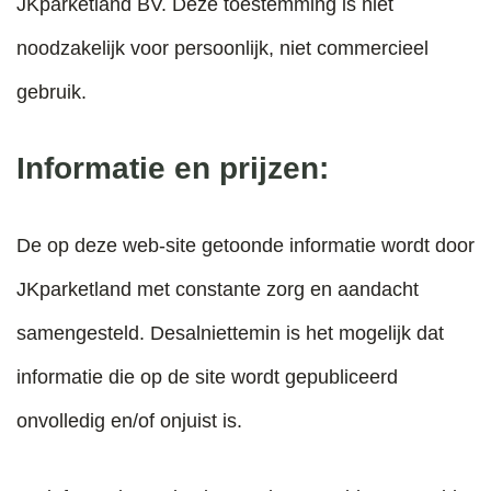
JKparketland BV. Deze toestemming is niet
noodzakelijk voor persoonlijk, niet commercieel
gebruik.
Informatie en prijzen:
De op deze web-site getoonde informatie wordt door
JKparketland met constante zorg en aandacht
samengesteld. Desalniettemin is het mogelijk dat
informatie die op de site wordt gepubliceerd
onvolledig en/of onjuist is.