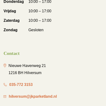
Donderdag
10:00 – 17:00
Vrijdag
10:00 – 17:00
Zaterdag
10:00 – 17:00
Zondag
Gesloten
Contact
Nieuwe Havenweg 21
1216 BH Hilversum
035-772 3153
hilversum@jkparketland.nl