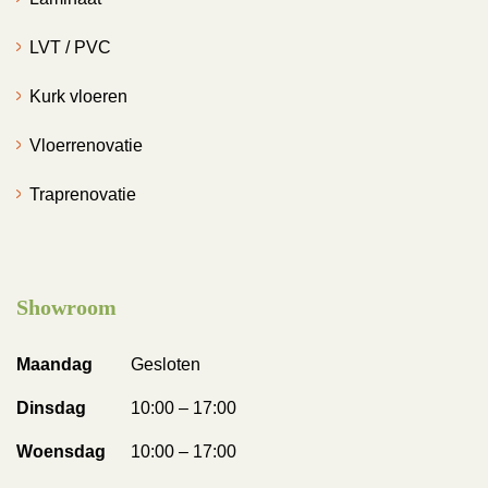
LVT / PVC
Kurk vloeren
Vloerrenovatie
Traprenovatie
Showroom
Maandag
Gesloten
Dinsdag
10:00 – 17:00
Woensdag
10:00 – 17:00