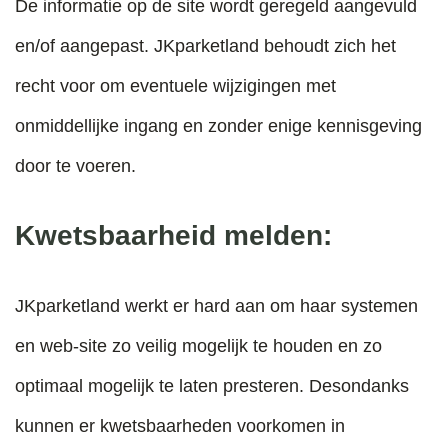
De informatie op de site wordt geregeld aangevuld
en/of aangepast. JKparketland behoudt zich het
recht voor om eventuele wijzigingen met
onmiddellijke ingang en zonder enige kennisgeving
door te voeren.
Kwetsbaarheid melden:
JKparketland werkt er hard aan om haar systemen
en web-site zo veilig mogelijk te houden en zo
optimaal mogelijk te laten presteren. Desondanks
kunnen er kwetsbaarheden voorkomen in