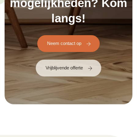
mogelijkheden? Kom
langs!
Neem contact op
Vrijblijvende offerte