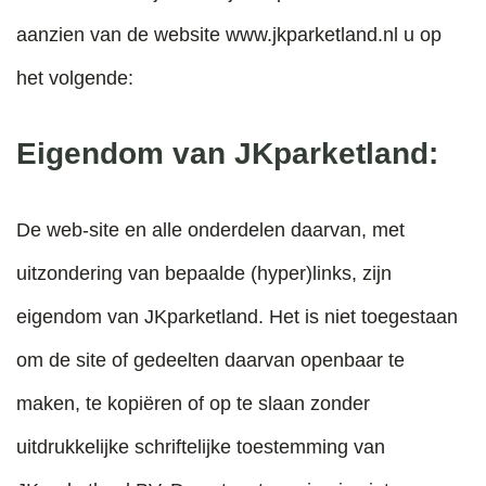
aanzien van de website www.jkparketland.nl u op
het volgende:
Eigendom van JKparketland:
De web-site en alle onderdelen daarvan, met
uitzondering van bepaalde (hyper)links, zijn
eigendom van JKparketland. Het is niet toegestaan
om de site of gedeelten daarvan openbaar te
maken, te kopiëren of op te slaan zonder
uitdrukkelijke schriftelijke toestemming van