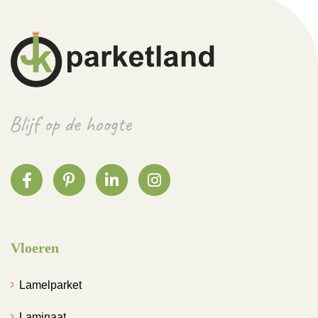
Vloeren
Lamelparket
Laminaat