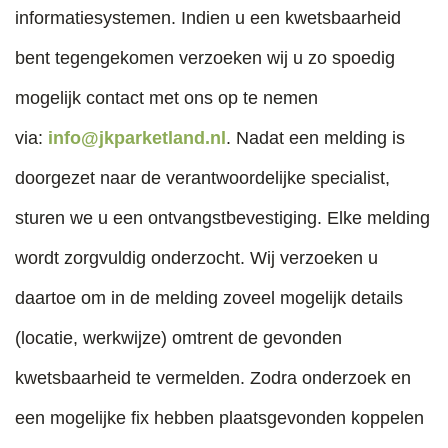
informatiesystemen. Indien u een kwetsbaarheid
bent tegengekomen verzoeken wij u zo spoedig
mogelijk contact met ons op te nemen
via:
info@jkparketland.nl
. Nadat een melding is
doorgezet naar de verantwoordelijke specialist,
sturen we u een ontvangstbevestiging. Elke melding
wordt zorgvuldig onderzocht. Wij verzoeken u
daartoe om in de melding zoveel mogelijk details
(locatie, werkwijze) omtrent de gevonden
kwetsbaarheid te vermelden. Zodra onderzoek en
een mogelijke fix hebben plaatsgevonden koppelen