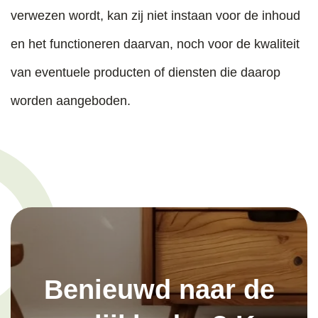
verwezen wordt, kan zij niet instaan voor de inhoud
en het functioneren daarvan, noch voor de kwaliteit
van eventuele producten of diensten die daarop
worden aangeboden.
Benieuwd naar de