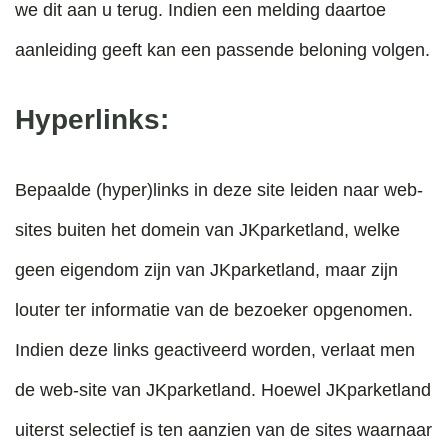
we dit aan u terug. Indien een melding daartoe
aanleiding geeft kan een passende beloning volgen.
Hyperlinks:
Bepaalde (hyper)links in deze site leiden naar web-
sites buiten het domein van JKparketland, welke
geen eigendom zijn van JKparketland, maar zijn
louter ter informatie van de bezoeker opgenomen.
Indien deze links geactiveerd worden, verlaat men
de web-site van JKparketland. Hoewel JKparketland
uiterst selectief is ten aanzien van de sites waarnaar