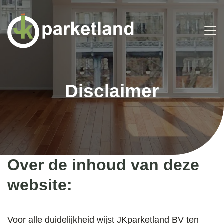
Disclaimer
Over de inhoud van deze
website:
Voor alle duidelijkheid wijst JKparketland BV ten