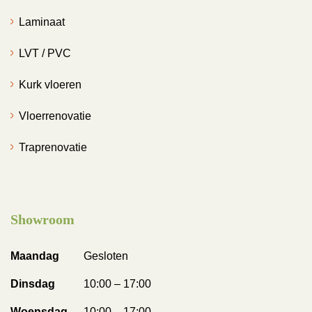
Laminaat
LVT / PVC
Kurk vloeren
Vloerrenovatie
Traprenovatie
Showroom
Maandag
Gesloten
Dinsdag
10:00 – 17:00
Woensdag
10:00 – 17:00