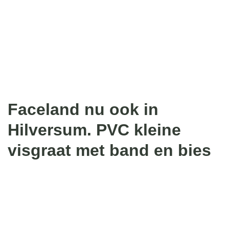
Faceland nu ook in
Hilversum. PVC kleine
visgraat met band en bies