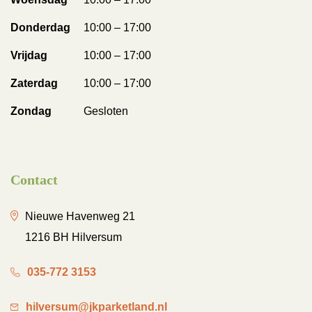
Donderdag
10:00 – 17:00
Vrijdag
10:00 – 17:00
Zaterdag
10:00 – 17:00
Zondag
Gesloten
Contact
Nieuwe Havenweg 21
1216 BH Hilversum
035-772 3153
hilversum@jkparketland.nl