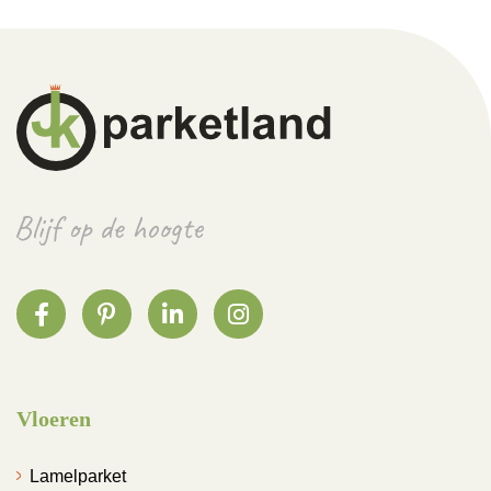
Vloeren
Lamelparket