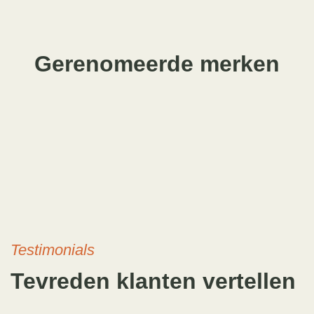
Gerenomeerde merken
Testimonials
Tevreden klanten vertellen