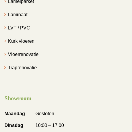
Lamelparket
Laminaat
LVT / PVC
Kurk vloeren
Vloerrenovatie
Traprenovatie
Showroom
Maandag
Gesloten
Dinsdag
10:00 – 17:00