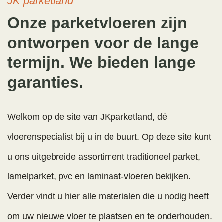
JK parketland
Onze parketvloeren zijn
ontworpen voor de lange
termijn. We bieden lange
garanties.
Welkom op de site van JKparketland, dé
vloerenspecialist bij u in de buurt. Op deze site kunt
u ons uitgebreide assortiment traditioneel parket,
lamelparket, pvc en laminaat-vloeren bekijken.
Verder vindt u hier alle materialen die u nodig heeft
om uw nieuwe vloer te plaatsen en te onderhouden.