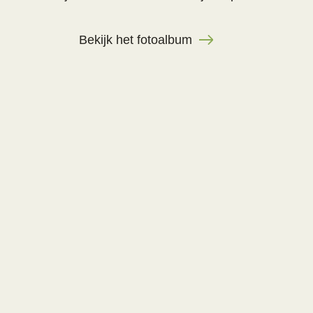
Bekijk het fotoalbum