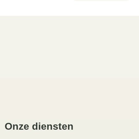
Onze diensten