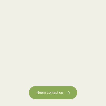
Neem contact op