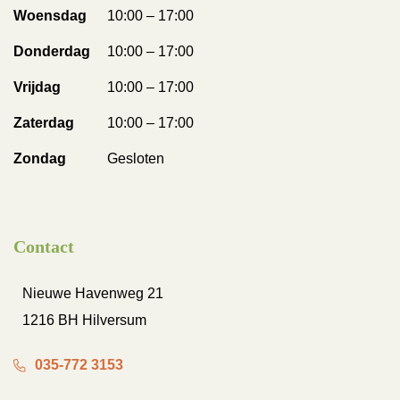
Woensdag
10:00 – 17:00
Donderdag
10:00 – 17:00
Vrijdag
10:00 – 17:00
Zaterdag
10:00 – 17:00
Zondag
Gesloten
Contact
Nieuwe Havenweg 21
1216 BH Hilversum
035-772 3153