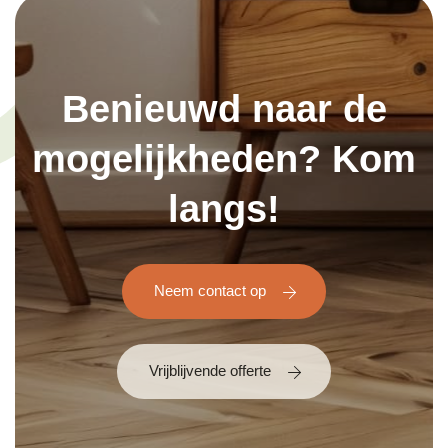
Benieuwd naar de
mogelijkheden? Kom
langs!
Neem contact op
Vrijblijvende offerte