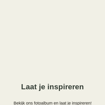
Laat je inspireren
Bekijk ons fotoalbum en laat je inspireren!