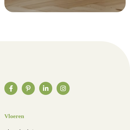
Vloeren