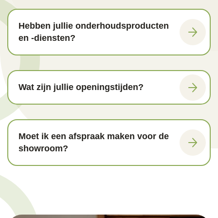
Hebben jullie onderhoudsproducten
en -diensten?
Wat zijn jullie openingstijden?
Moet ik een afspraak maken voor de
showroom?