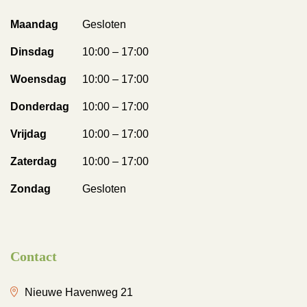
Maandag
Gesloten
Dinsdag
10:00 – 17:00
Woensdag
10:00 – 17:00
Donderdag
10:00 – 17:00
Vrijdag
10:00 – 17:00
Zaterdag
10:00 – 17:00
Zondag
Gesloten
Contact
Nieuwe Havenweg 21