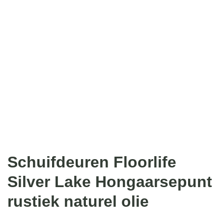
Schuifdeuren Floorlife
Silver Lake Hongaarsepunt
rustiek naturel olie