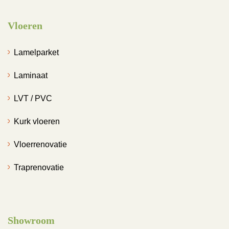
Vloeren
Lamelparket
Laminaat
LVT / PVC
Kurk vloeren
Vloerrenovatie
Traprenovatie
Showroom