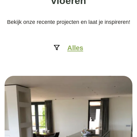
vloeren
Bekijk onze recente projecten en laat je inspireren!
Alles