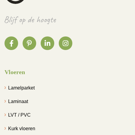
Vloeren
Lamelparket
Laminaat
LVT / PVC
Kurk vloeren