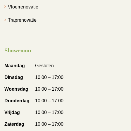
Vloerrenovatie
Traprenovatie
Showroom
Maandag
Gesloten
Dinsdag
10:00 – 17:00
Woensdag
10:00 – 17:00
Donderdag
10:00 – 17:00
Vrijdag
10:00 – 17:00
Zaterdag
10:00 – 17:00