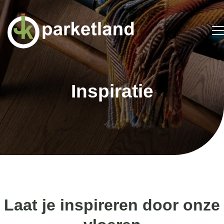
Inspiratie
Laat je inspireren door onze