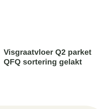
Visgraatvloer Q2 parket
QFQ sortering gelakt