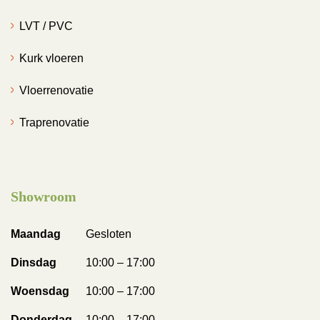
LVT / PVC
Kurk vloeren
Vloerrenovatie
Traprenovatie
Showroom
Maandag
Gesloten
Dinsdag
10:00 – 17:00
Woensdag
10:00 – 17:00
Donderdag
10:00 – 17:00