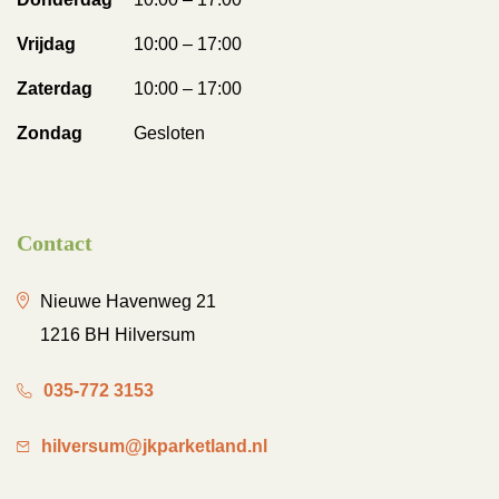
Vrijdag
10:00 – 17:00
Zaterdag
10:00 – 17:00
Zondag
Gesloten
Contact
Nieuwe Havenweg 21
1216 BH Hilversum
035-772 3153
hilversum@jkparketland.nl