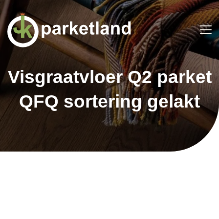
Visgraatvloer Q2 parket
QFQ sortering gelakt