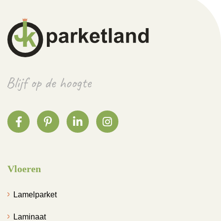
Vloeren
Lamelparket
Laminaat