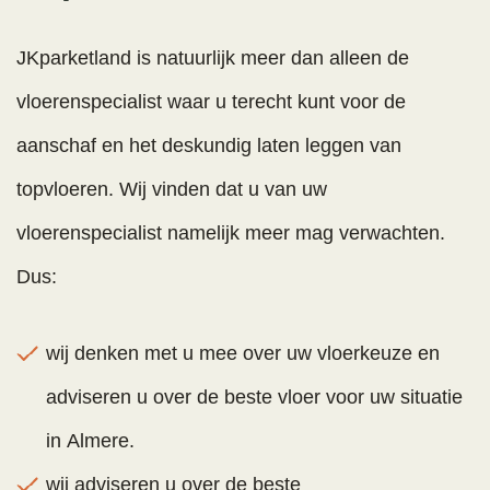
JKparketland is natuurlijk meer dan alleen de
vloerenspecialist waar u terecht kunt voor de
aanschaf en het deskundig laten leggen van
topvloeren. Wij vinden dat u van uw
vloerenspecialist namelijk meer mag verwachten.
Dus:
wij denken met u mee over uw vloerkeuze en
adviseren u over de beste vloer voor uw situatie
in Almere.
wij adviseren u over de beste