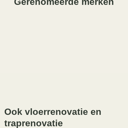
Gerenomeerde merken
Ook vloerrenovatie en
traprenovatie