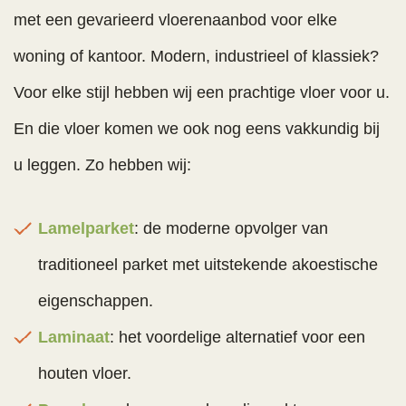
met een gevarieerd vloerenaanbod voor elke
woning of kantoor. Modern, industrieel of klassiek?
Voor elke stijl hebben wij een prachtige vloer voor u.
En die vloer komen we ook nog eens vakkundig bij
u leggen. Zo hebben wij:
Lamelparket
: de moderne opvolger van
traditioneel parket met uitstekende akoestische
eigenschappen.
Laminaat
: het voordelige alternatief voor een
houten vloer.