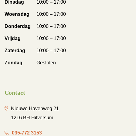
Dinsdag
10:00 – 17:00
Woensdag
10:00 – 17:00
Donderdag
10:00 – 17:00
Vrijdag
10:00 – 17:00
Zaterdag
10:00 – 17:00
Zondag
Gesloten
Contact
Nieuwe Havenweg 21
1216 BH Hilversum
035-772 3153