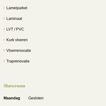
Lamelparket
Laminaat
LVT / PVC
Kurk vloeren
Vloerrenovatie
Traprenovatie
Showroom
Maandag
Gesloten