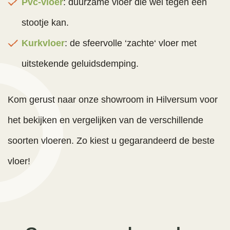
Pvc-vloer
: duurzame vloer die wel tegen een
stootje kan.
Kurkvloer
: de sfeervolle ‘zachte‘ vloer met
uitstekende geluidsdemping.
Kom gerust naar onze showroom in Hilversum voor
het bekijken en vergelijken van de verschillende
soorten vloeren. Zo kiest u gegarandeerd de beste
vloer!