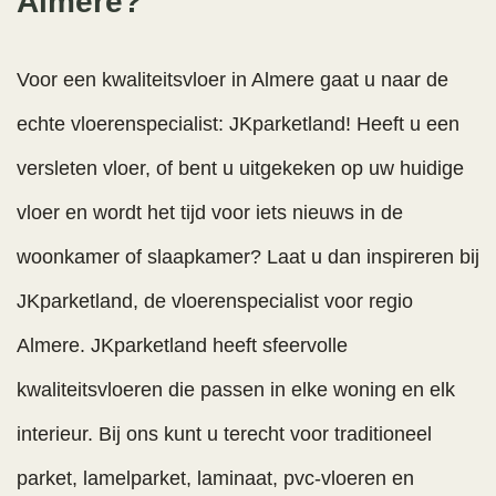
Almere?
Voor een kwaliteitsvloer in Almere gaat u naar de
echte vloerenspecialist: JKparketland! Heeft u een
versleten vloer, of bent u uitgekeken op uw huidige
vloer en wordt het tijd voor iets nieuws in de
woonkamer of slaapkamer? Laat u dan inspireren bij
JKparketland, de vloerenspecialist voor regio
Almere. JKparketland heeft sfeervolle
kwaliteitsvloeren die passen in elke woning en elk
interieur. Bij ons kunt u terecht voor traditioneel
parket, lamelparket, laminaat, pvc-vloeren en