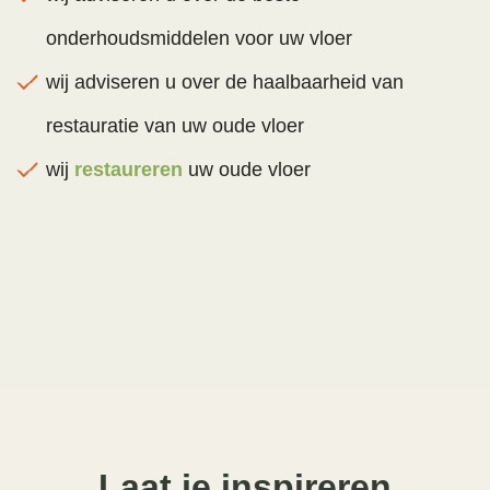
onderhoudsmiddelen voor uw vloer
wij adviseren u over de haalbaarheid van
restauratie van uw oude vloer
wij
restaureren
uw oude vloer
Laat je inspireren