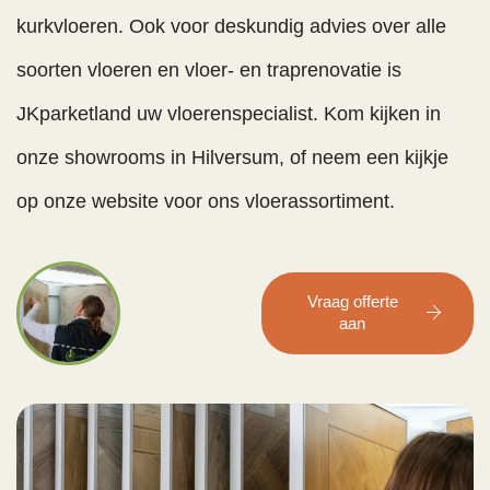
kurkvloeren. Ook voor deskundig advies over alle
soorten vloeren en vloer- en traprenovatie is
JKparketland uw vloerenspecialist. Kom kijken in
onze showrooms in Hilversum, of neem een kijkje
op onze website voor ons vloerassortiment.
Vraag offerte
aan