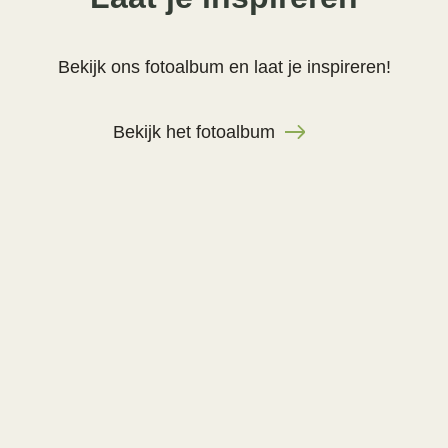
Bekijk ons fotoalbum en laat je inspireren!
Bekijk het fotoalbum