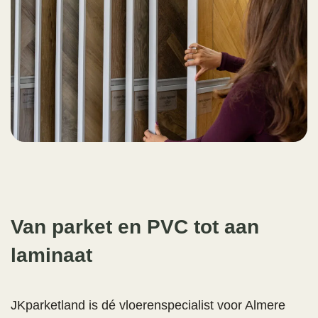
Van parket en PVC tot aan
laminaat
JKparketland is dé vloerenspecialist voor Almere