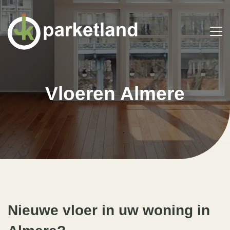
Vloeren Almere
Nieuwe vloer in uw woning in