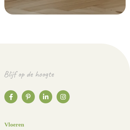
Vloeren