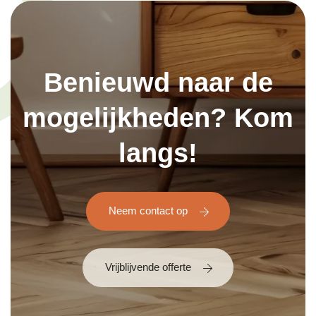
Benieuwd naar de
mogelijkheden? Kom
langs!
Neem contact op
Vrijblijvende offerte