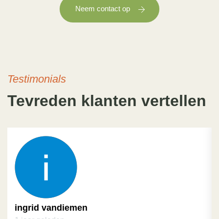
Neem contact op
Testimonials
Tevreden klanten vertellen
ingrid vandiemen