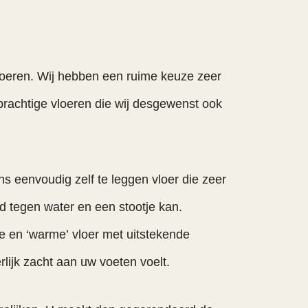
vloeren. Wij hebben een ruime keuze zeer
 prachtige vloeren die wij desgewenst ook
s eenvoudig zelf te leggen vloer die zeer
d tegen water en een stootje kan.
le en ‘warme’ vloer met uitstekende
lijk zacht aan uw voeten voelt.