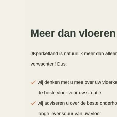
Meer dan vloeren
JKparketland is natuurlijk meer dan allee
verwachten! Dus:
wij denken met u mee over uw vloerke
de beste vloer voor uw situatie.
wij adviseren u over de beste onderh
lange levensduur van uw vloer