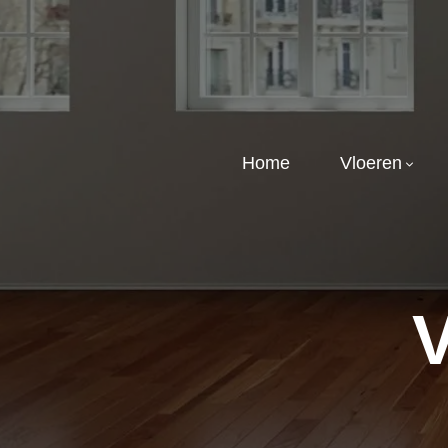
Home
Vloeren