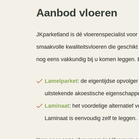
Aanbod vloeren
JKparketland is dé vloerenspecialist voo
smaakvolle kwaliteitsvloeren die geschikt
nog eens vakkundig bij u komen leggen. 
Lamelparket
: de eigentijdse opvolger
uitstekende akoestische eigenschapp
Laminaat
: het voordelige alternatief 
Laminaat is eenvoudig zelf te leggen.