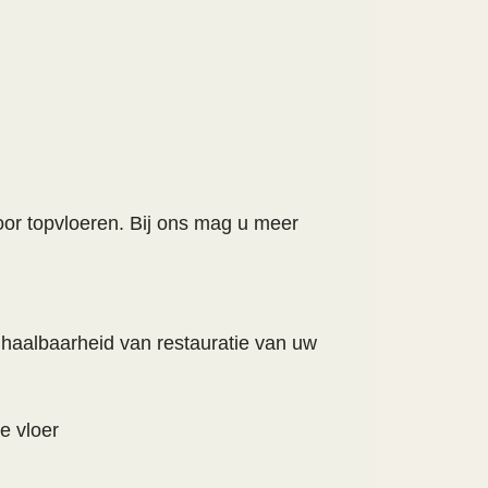
voor topvloeren. Bij ons mag u meer
 haalbaarheid van restauratie van uw
 vloer