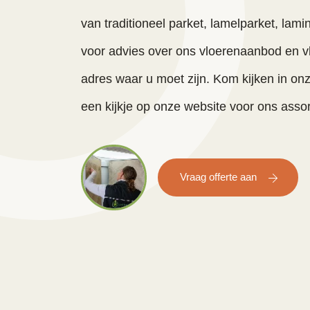
van traditioneel parket, lamelparket, lam
voor advies over ons vloerenaanbod en v
adres waar u moet zijn. Kom kijken in o
een kijkje op onze website voor ons asso
Vraag offerte aan