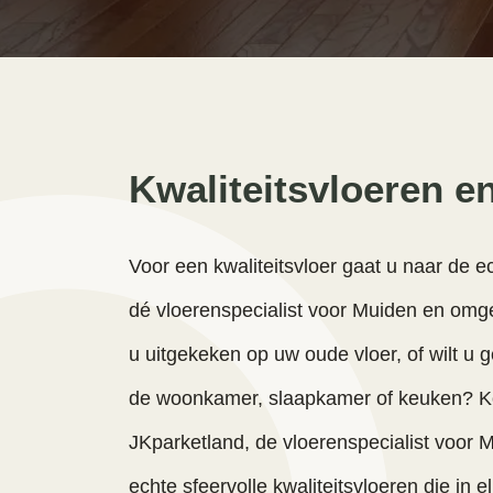
Kwaliteitsvloeren e
Voor een kwaliteitsvloer gaat u naar de ec
dé vloerenspecialist voor Muiden en omge
u uitgekeken op uw oude vloer, of wilt u
de woonkamer, slaapkamer of keuken? Kom
JKparketland, de vloerenspecialist voor 
echte sfeervolle kwaliteitsvloeren die in e