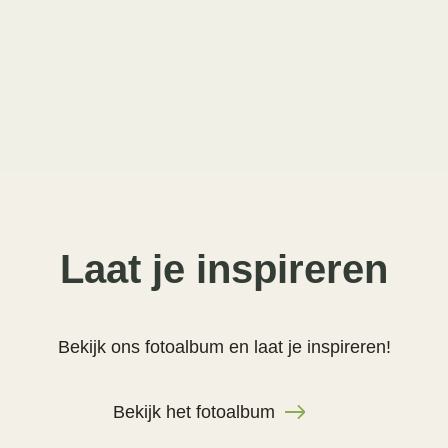
Laat je inspireren
Bekijk ons fotoalbum en laat je inspireren!
Bekijk het fotoalbum